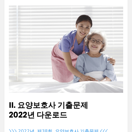
II. 요양보호사 기출문제
2022년 다운로드
>>> 2022년_제38회_요양보호사 기출문제 <<<