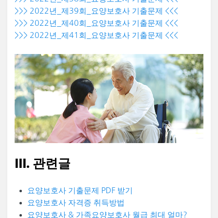
>>> 2022년_제39회_요양보호사 기출문제 <<<
>>> 2022년_제40회_요양보호사 기출문제 <<<
>>> 2022년_제41회_요양보호사 기출문제 <<<
III. 관련글
요양보호사 기출문제 PDF 받기
요양보호사 자격증 취득방법
요양보호사 & 가족요양보호사 월급 최대 얼마?