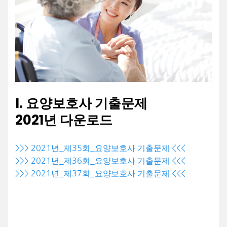
I. 요양보호사 기출문제
2021년 다운로드
>>> 2021년_제35회_요양보호사 기출문제 <<<
>>> 2021년_제36회_요양보호사 기출문제 <<<
>>> 2021년_제37회_요양보호사 기출문제 <<<