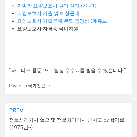
기발한 요양보호사 필기 실기 (2021)
요양보호사 기출 및 예상문제
요양보호사 기출문제 무료 동영상 (유튜브)
요양보호사 자격증 국비지원
“
파트너스 활동으로, 일정 수수료를 받을 수 있습니다.”
Posted in
국가전문
글
PREV
탐
정보처리기사 쓸모 및 정보처리기사 난이도 by 합격률
(1975년~)
색