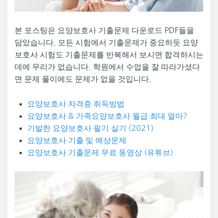
본 포스팅은 요양보호사 기출문제 다운로드 PDF들을
담았습니다. 모든 시험에서 기출문제가 중요하듯 요양
보호사 시험도 기출문제를 반복해서 보시면 합격하시는
데에 무리가 없습니다. 학원에서 수업을 잘 따라가셨다
면 문제 풀이에도 문제가 없을 것입니다.
요양보호사 자격증 취득방법
요양보호사 & 가족요양보호사 월급 최대 얼마?
기발한 요양보호사 필기 실기 (2021)
요양보호사 기출 및 예상문제
요양보호사 기출문제 무료 동영상 (유튜브)