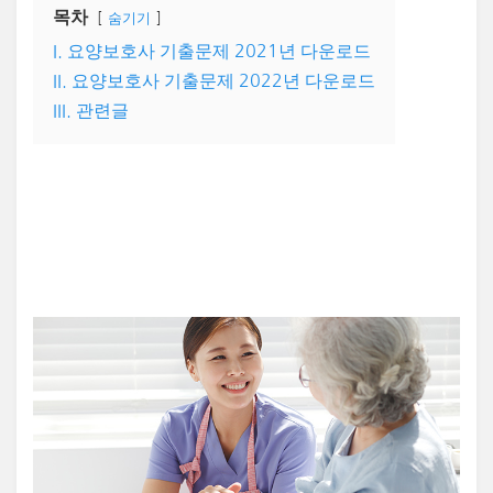
목차
숨기기
I. 요양보호사 기출문제 2021년 다운로드
II. 요양보호사 기출문제 2022년 다운로드
III. 관련글