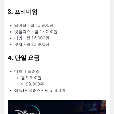
3. 프리미엄
웨이브 – 월 13,900원
넷플릭스 – 월 17,000원
티빙 – 월 16,000원
왓챠 – 월 12,900원
4. 단일 요금
디즈니 플러스
월 9,900원
연 99,000원
애플TV 플러스 – 월 6,500원