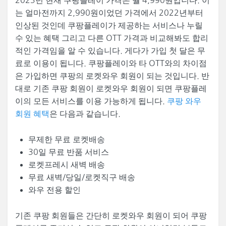
2023년 현재 쿠팡플레이 가격은 월 4,990원입니다. 이
는 얼마전까지 2,990원이었던 가격에서 2022년부터
인상된 것인데 쿠팡플레이가 제공하는 서비스나 누릴
수 있는 혜택 그리고 다른 OTT 가격과 비교해봐도 합리
적인 가격임을 알 수 있습니다. 게다가 가입 첫 달은 무
료로 이용이 됩니다. 쿠팡플레이와 타 OTT와의 차이점
은 가입하면 쿠팡의 로켓와우 회원이 되는 것입니다. 반
대로 기존 쿠팡 회원이 로켓와우 회원이 되면 쿠팡플레
이의 모든 서비스를 이용 가능하게 됩니다.
쿠팡 와우
회원 혜택
은 다음과 같습니다.
무제한 무료 로켓배송
30일 무료 반품 서비스
로켓프레시 새벽 배송
무료 새벽/당일/로켓직구 배송
와우 전용 할인
기존 쿠팡 회원들은 간단히 로켓와우 회원이 되어 쿠팡