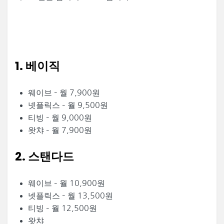
1. 베이직
웨이브 – 월 7,900원
넷플릭스 – 월 9,500원
티빙 – 월 9,000원
왓챠 – 월 7,900원
2. 스탠다드
웨이브 – 월 10,900원
넷플릭스 – 월 13,500원
티빙 – 월 12,500원
왓챠