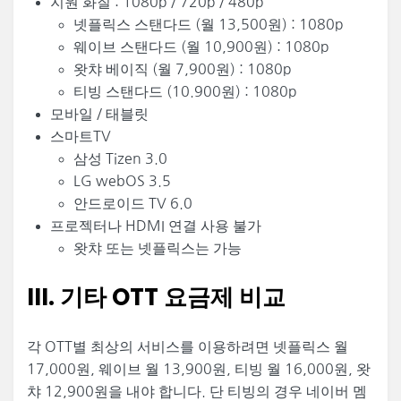
지원 화질 : 1080p / 720p / 480p
넷플릭스 스탠다드 (월 13,500원) : 1080p
웨이브 스탠다드 (월 10,900원) : 1080p
왓챠 베이직 (월 7,900원) : 1080p
티빙 스탠다드 (10.900원) : 1080p
모바일 / 태블릿
스마트TV
삼성 Tizen 3.0
LG webOS 3.5
안드로이드 TV 6.0
프로젝터나 HDMI 연결 사용 불가
왓챠 또는 넷플릭스는 가능
III. 기타 OTT 요금제 비교
각 OTT별 최상의 서비스를 이용하려면 넷플릭스 월
17,000원, 웨이브 월 13,900원, 티빙 월 16,000원, 왓
챠 12,900원을 내야 합니다. 단 티빙의 경우 네이버 멤