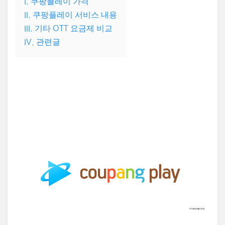
I. 쿠팡플레이 가격
II. 쿠팡플레이 서비스 내용
III. 기타 OTT 요금제 비교
IV. 관련글