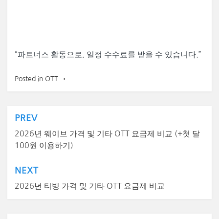
“
파트너스 활동으로, 일정 수수료를 받을 수 있습니다.”
Posted in
OTT
글
PREV
탐
2026년 웨이브 가격 및 기타 OTT 요금제 비교 (+첫 달
100원 이용하기)
색
NEXT
2026년 티빙 가격 및 기타 OTT 요금제 비교