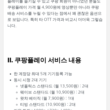
플레이를 즐기실 수 있고 쿠팡 회원이 아니었던 분들도
쿠팡플레이 가격 월 4,900원에 영상뿐만 아니라 쿠팡
배송 서비스를 누릴 수 있다는 점에서 꽤 괜찮은 옵션으
로 보입니다. 특히 타 OTT 가격과 비교시 더더욱 그렇습
니다.
II. 쿠팡플레이 서비스 내용
한 계정당 최대 5개 기기등록 가능
동시 시청 2대 기기
넷플릭스 스탠다드 (월 13,500원) : 2대
웨이브 스탠다드 (월 10,900원) : 2대
왓챠 베이직 (월 7,900원) : 1대
티빙 스탠다드 (10.900원) : 2대