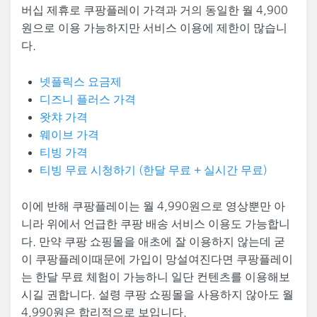
버십 제휴로 쿠팡플레이 가격과 거의 동일한 월 4,900
원으로 이용 가능하지만 서비스 이용에 제한이 많습니
다.
넷플릭스 요금제
디즈니 플러스 가격
왓챠 가격
웨이브 가격
티빙 가격
티빙 무료 시청하기 (한달 무료 + 실시간 무료)
이에 반해 쿠팡플레이는 월 4,990원으로 영상뿐만 아
니라 위에서 언급한 쿠팡 배송 서비스 이용도 가능합니
다. 만약 쿠팡 쇼핑몰을 애초에 잘 이용하지 않는데 굳
이 쿠팡플레이때문에 가입이 망설여진다면 쿠팡플레이
는 한달 무료 체험이 가능하니 일단 컨텐츠를 이용해보
시길 권합니다. 설령 쿠팡 쇼핑몰을 사용하지 않아도 월
4,990원은 합리적으로 보입니다.