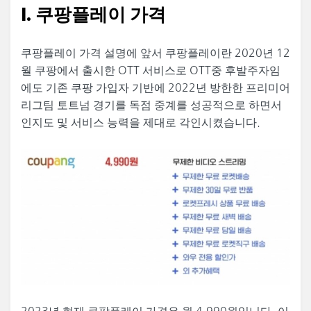
I. 쿠팡플레이 가격
쿠팡플레이 가격 설명에 앞서 쿠팡플레이란 2020년 12
월 쿠팡에서 출시한 OTT 서비스로 OTT중 후발주자임
에도 기존 쿠팡 가입자 기반에 2022년 방한한 프리미어
리그팀 토트넘 경기를 독점 중계를 성공적으로 하면서
인지도 및 서비스 능력을 제대로 각인시켰습니다.