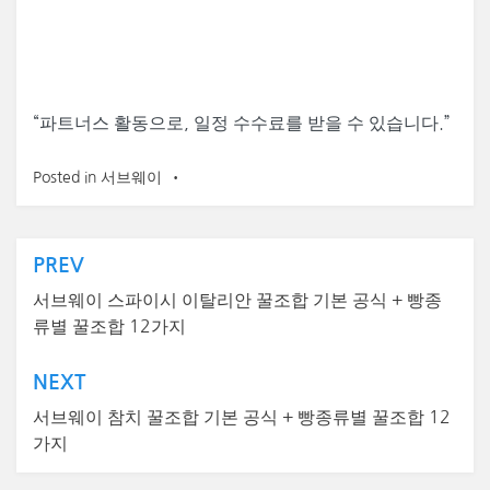
“
파트너스 활동으로, 일정 수수료를 받을 수 있습니다.”
Posted in
서브웨이
글
PREV
탐
서브웨이 스파이시 이탈리안 꿀조합 기본 공식 + 빵종
류별 꿀조합 12가지
색
NEXT
서브웨이 참치 꿀조합 기본 공식 + 빵종류별 꿀조합 12
가지