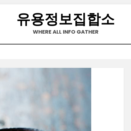
유용정보집합소
WHERE ALL INFO GATHER