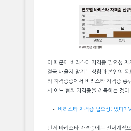
이 때문에 바리스타 자격증 필요성 자
결국 배울지 말지는 상황과 본인의 목
타 자격증중에서 바리스타 자격증 종류
서 어느 협회 자격증을 취득하는 것이
바리스타 자격증 필요성: 있다? V
먼저 바리스타 자격증에는 전세계적으로