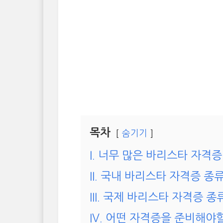
목차
숨기기
I. 너무 많은 바리스타 자격증
II. 국내 바리스타 자격증 종
III. 국제 바리스타 자격증 종
IV. 어떤 자격증을 준비해야