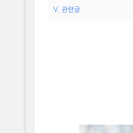
V. 관련글