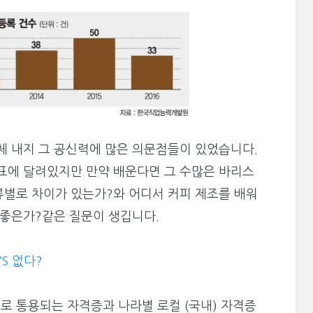
체 내지 그 공신력에 많은 의문점들이 있었습니다.
표에 달려있지만 만약 배운다면 그 수많은 바리스
별로 차이가 있는가?와 어디서 커피 제조를 배워
 좋은가?같은 질문이 생깁니다.
S 없다?
 통용되는 자격증과 나라별 로컬 (국내) 자격증