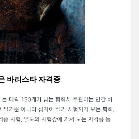
 많은 바리스타 자격증
는 대략 150개가 넘는 협회서 주관하는 민간 바
 필기뿐 아니라 심지어 실기 시험까지 보는 협회,
격증 시험, 별도의 시험장에 가서 보는 자격증 등