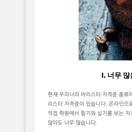
I. 너무
현재 우리나라 바리스타 자격증 종류에
리스타 자격증이 있습니다. 온라인으로
직접 학원에서 필기와 실기를 보는 자
많아도 너무 많습니다.