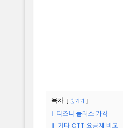
목차
숨기기
I. 디즈니 플러스 가격
II. 기타 OTT 요금제 비교