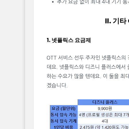
추가 요금 없이 최대 4대 기기 
II. 기
1. 넷플릭스 요금제
OTT 서비스 선두 주자인 넷플릭스의
데요. 넷플릭스와 디즈니 플러스에서 
하는 수요가 많을 텐데요. 이 둘을 최
겠습니다.