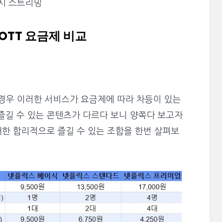
동시 스트리밍
타 OTT 요금제 비교
 경우 이러한 서비스가 요금제에 따라 차등이 있는
즐길 수 있는 콘텐츠가 다르다 보니 양쪽다 보고자
대한 합리적으로 즐길 수 있는 조합을 한번 살펴보