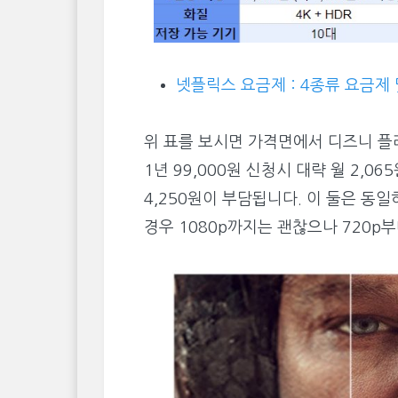
넷플릭스 요금제 : 4종류 요금제 
위 표를 보시면 가격면에서 디즈니 플러스
1년 99,000원 신청시 대략 월 2,
4,250원이 부담됩니다. 이 둘은 동일
경우 1080p까지는 괜찮으나 720p