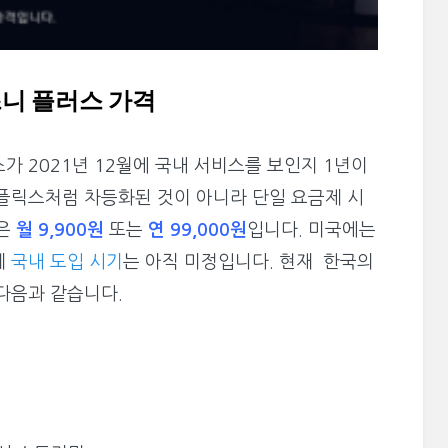
디즈니 플러스 가격
가 2021년 12월에 국내 서비스를 보인지 1년이
플릭스처럼 차등화된 것이 아니라 단일 요금제 시
은
월 9,900원
또는
연 99,000원
입니다. 미국에는
데
국내 도입 시기
는 아직 미정입니다. 현재 한국의
다음과 같습니다.