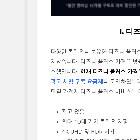
I. 
다양한 콘텐츠를 보유한 디즈니 플러스
지났습니다. 디즈니 플러스 가격은 넷
스템입니다.
현재 디즈니 플러스 가격
광고 시청 구독 요금제
를 도입하였는
단일 가격제 디즈니 플러스 서비스는 
광고 없음
최대 10대 기기 콘텐츠 저장
4K UHD 및 HDR 시청