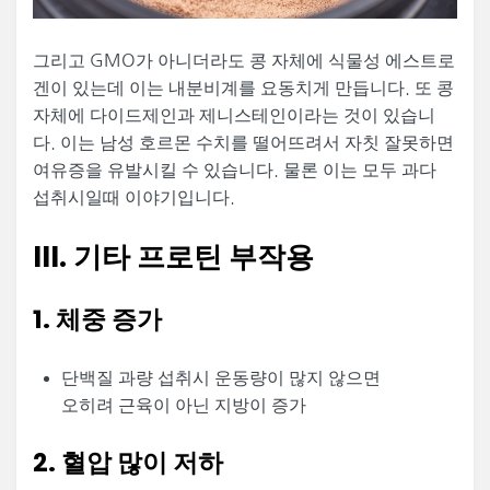
그리고 GMO가 아니더라도 콩 자체에 식물성 에스트로
겐이 있는데 이는 내분비계를 요동치게 만듭니다. 또 콩
자체에 다이드제인과 제니스테인이라는 것이 있습니
다. 이는 남성 호르몬 수치를 떨어뜨려서 자칫 잘못하면
여유증을 유발시킬 수 있습니다. 물론 이는 모두 과다
섭취시일때 이야기입니다.
III. 기타 프로틴 부작용
1. 체중 증가
단백질 과량 섭취시 운동량이 많지 않으면
오히려 근육이 아닌 지방이 증가
2. 혈압 많이 저하