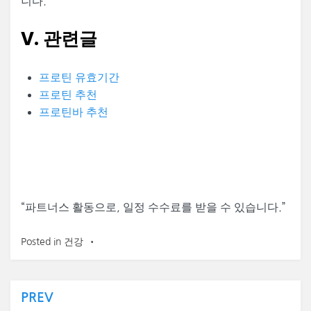
니다.
V. 관련글
프로틴 유효기간
프로틴 추천
프로틴바 추천
“
파트너스 활동으로, 일정 수수료를 받을 수 있습니다.”
Posted in
건강
글
PREV