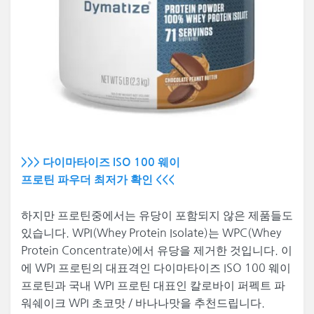
>>> 다이마타이즈 ISO 100 웨이
프로틴 파우더 최저가 확인 <<<
하지만 프로틴중에서는 유당이 포함되지 않은 제품들도
있습니다. WPI(Whey Protein Isolate)는 WPC(Whey
Protein Concentrate)에서 유당을 제거한 것입니다. 이
에 WPI 프로틴의 대표격인 다이마타이즈 ISO 100 웨이
프로틴과 국내 WPI 프로틴 대표인 칼로바이 퍼펙트 파
워쉐이크 WPI 초코맛 / 바나나맛을 추천드립니다.