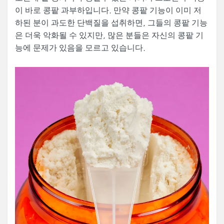
이 바로 콩팥 과부하입니다. 만약 콩팥 기능이 이미 저
하된 분이 과도한 단백질을 섭취하면, 그들의 콩팥 기능
은 더욱 악화될 수 있지만, 많은 분들은 자신의 콩팥 기
능에 문제가 있음을 모르고 있습니다.