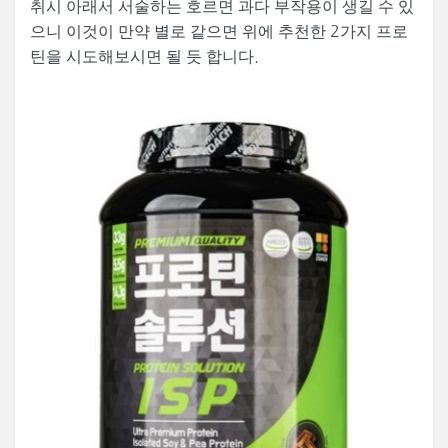
취시 아래서 서술하는 호르면 과다 부작용이 생길 수 있
으니 이것이 만약 별로 같으면 위에 추천한 2가지 프로
틴을 시도해보시면 될 듯 합니다.