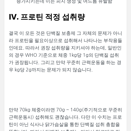
증가시키는데 이는 피지 생성 및 여드름 유발함
IV. 프로틴 적정 섭취량
결국 이 모든 것은 단백질 보충제 그 자체의 문제가 아니
라 프로틴을 필요이상으로 섭취해서 나타나는 부작용들
인데요. 따라서 권장 섭취량을 지키셔야 하는데, 일반인
의 경우 WHO 기준으로 체중 1kg당 1g의 단백질 섭취
가 권장됩니다. 그리고 만약 꾸준히 근력운동을 하는 경
우 kg당 2g까지는 문제가 되지 않습니다.
만약 70kg 체중이라면 70g ~ 140g(주기적으로 꾸준히
근력운동시) 섭취해도 괜찮습니다. 다만 이 수치는 프로
틴이 아닌 식사나 닭가슴살을 통한 단백질 섭취 총합을