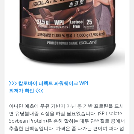
>>> 칼로바이 퍼펙트 파워쉐이크 WPI
최저가 확인 <<<
아니면 애초에 우유 기반이 아닌 콩 기반 프로틴을 드시
면 유당불내증 걱정을 하실 필요없습니다. ISP (Isolate
Soybean Protein)은 흔히 말하는 대두 단백질로 콩에서
추출한 단백질입니다. 가격은 좀 나가는 편이며 과다 섭