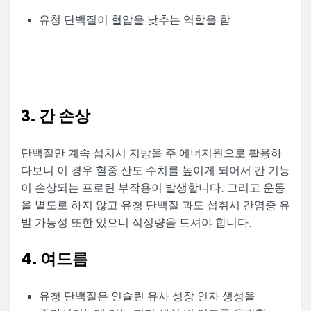
유청 단백질이 혈압을 낮추는 역할을 함
3. 간 손상
단백질만 계속 섭치시 지방을 주 에너지원으로 활용하
다보니 이 경우 혈중 산도 수치를 높이게 되어서 간 기능
이 손상되는 프로틴 부작용이 발생합니다. 그리고 운동
을 별도로 하지 않고 유청 단백질 과도 섭취시 간염증 유
발 가능성 또한 있으니 적정량을 드셔야 합니다.
4. 여드름
유청 단백질은 인슐린 유사 성장 인자 생성을