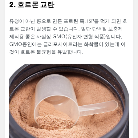
2. 호르몬 교란
유청이 아닌 콩으로 만든 프로틴 즉, ISP를 먹게 되면 호
르몬 교란이 발생할 수 있습니다. 일단 단백질 보충제
제작용 콩은 사실상 GMO(유전자 변형 식품)입니다.
GMO콩안에는 글리포세이트라는 화학물이 있는데 이
것이 호르몬 불균형을 유발합니다.