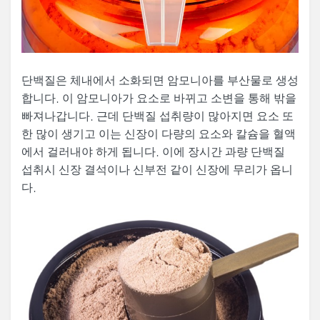
단백질은 체내에서 소화되면 암모니아를 부산물로 생성
합니다. 이 암모니아가 요소로 바뀌고 소변을 통해 밖을
빠져나갑니다. 근데 단백질 섭취량이 많아지면 요소 또
한 많이 생기고 이는 신장이 다량의 요소와 칼슘을 혈액
에서 걸러내야 하게 됩니다. 이에 장시간 과량 단백질
섭취시 신장 결석이나 신부전 같이 신장에 무리가 옵니
다.