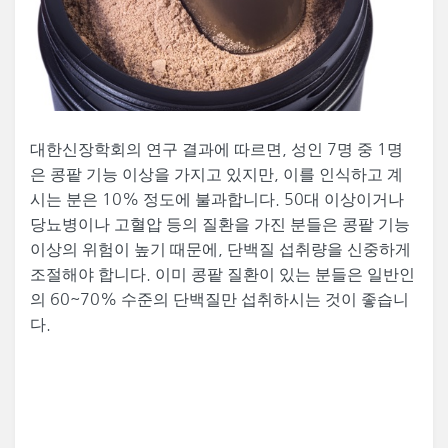
대한신장학회의 연구 결과에 따르면, 성인 7명 중 1명
은 콩팥 기능 이상을 가지고 있지만, 이를 인식하고 계
시는 분은 10% 정도에 불과합니다. 50대 이상이거나
당뇨병이나 고혈압 등의 질환을 가진 분들은 콩팥 기능
이상의 위험이 높기 때문에, 단백질 섭취량을 신중하게
조절해야 합니다. 이미 콩팥 질환이 있는 분들은 일반인
의 60~70% 수준의 단백질만 섭취하시는 것이 좋습니
다.