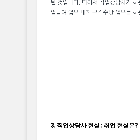
된 것입니다. 따라서 직업상담사가 하는
업급여 업무 내지 구직수당 업무를 하
3. 직업상담사 현실 : 취업 현실은?