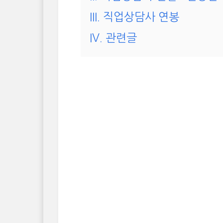
III. 직업상담사 연봉
IV. 관련글