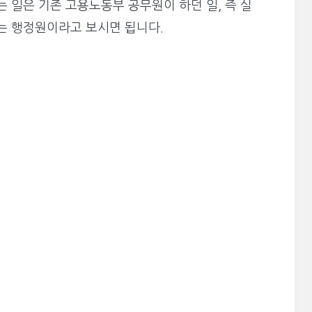
 일은 기존 고용노동부 공무원이 하던 일, 즉 실
는 행정원이라고 보시면 됩니다.