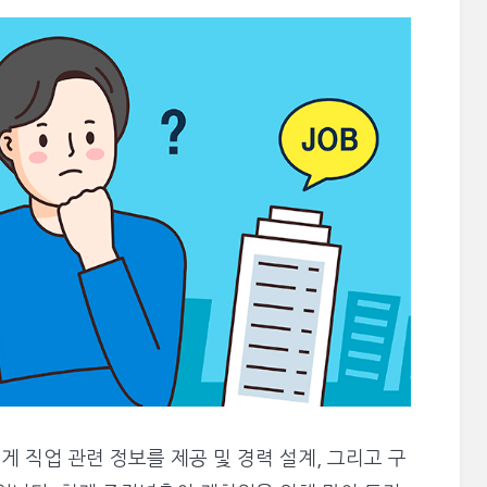
 직업 관련 정보를 제공 및 경력 설계, 그리고 구