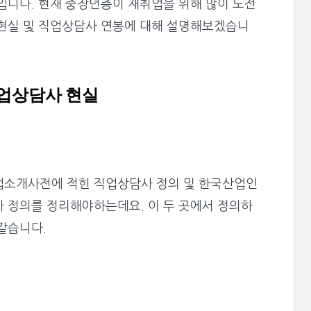
입니다. 현재 중장년층이 재취업을 위해 많이 도전
 현실 및 직업상담사 연봉에 대해 설명해보겠습니
 직업상담사 현실
업소개사전에 적힌 직업상담사 정의 및 한국산업인
사 정의를 정리해야하는데요. 이 두 곳에서 정의하
같습니다.