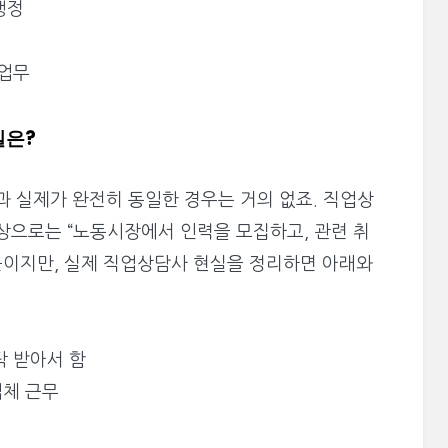
행정
 업무
일은?
과 실제가 완전히 동일한 경우는 거의 없죠. 직업상
상으로는 “노동시장에서 인력을 모집하고, 관련 취
직군이지만, 실제 직업상담사 현실을 정리하면 아래와
탁 받아서 함
업체 근무