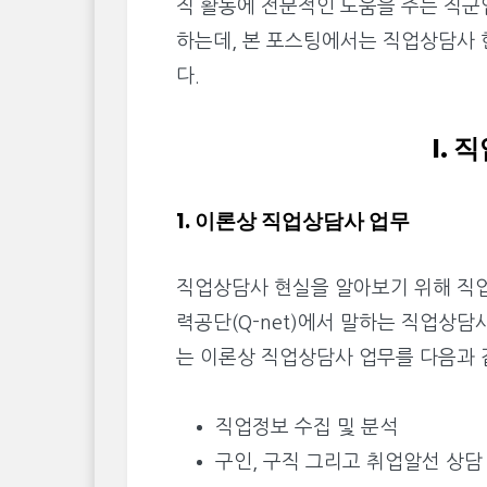
직 활동에 전문적인 도움을 주는 직군
하는데, 본 포스팅에서는 직업상담사
다.
I.
1. 이론상 직업상담사 업무
직업상담사 현실을 알아보기 위해 직
력공단(Q-net)에서 말하는 직업상담
는 이론상 직업상담사 업무를 다음과 
직업정보 수집 및 분석
구인, 구직 그리고 취업알선 상담