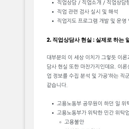
직업상담 / 직업소개 / 직업상담
직업 관련 검사 실시 및 해석
직업지도 프로그램 개발 및 운영
2. 직업상담사 현실 : 실제로 하는 
대부분의 이 세상 이치가 그렇듯 이론
담사 현실 또한 마찬가지인데요. 이론
업 정보를 수집 분석 및 가공’하는 
같습니다.
고용노동부 공무원이 하던 일 위
고용노동부가 위탁한 민간 위탁
고용불안