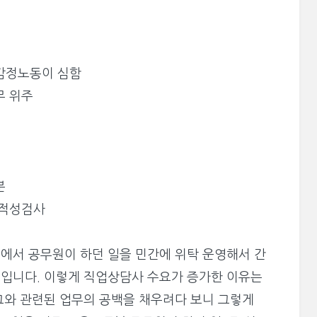
감정노동이 심함
무 위주
분
업적성검사
에서 공무원이 하던 일을 민간에 위탁 운영해서 간
입니다. 이렇게 직업상담사 수요가 증가한 이유는
그와 관련된 업무의 공백을 채우려다 보니 그렇게