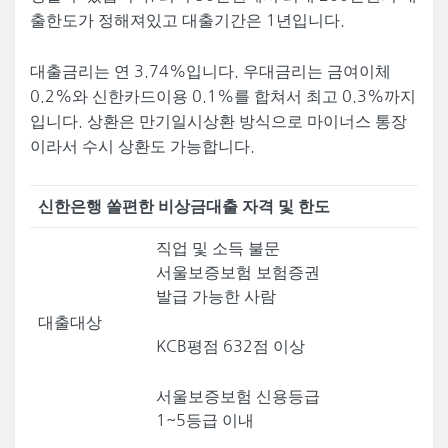
출한도가 정해져있고 대출기간은 1년입니다.
대출금리는 연 3.74%입니다. 우대금리는 금여이체
0.2%와 신한카드이용 0.1%를 합쳐서 최고 0.3%까지
입니다. 상환은 만기일시상환 방식으로 마이너스 통장
이라서 수시 상환도 가능합니다.
신한은행 쏠편한 비상금대출 자격 및 한도
직업 및 소득 불문
서울보증보험 보험증권
발급 가능한 사람
대출대상
KCB평점 632점 이상
서울보증보험 신용등급
1~5등급 이내