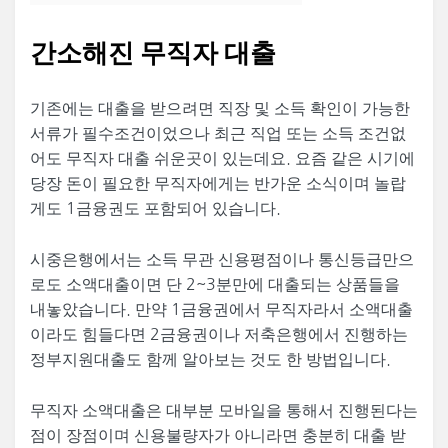
간소해진 무직자 대출
기존에는 대출을 받으려면 직장 및 소득 확인이 가능한
서류가 필수조건이었으나 최근 직업 또는 소득 조건없
어도 무직자 대출 쉬운곳이 있는데요. 요즘 같은 시기에
당장 돈이 필요한 무직자에게는 반가운 소식이며 놀랍
게도 1금융권도 포함되어 있습니다.
시중은행에서는 소득 무관 신용평점이나 통신등급만으
로도 소액대출이면 단 2~3분만에 대출되는 상품들을
내놓았습니다. 만약 1금융권에서 무직자라서 소액대출
이라도 힘들다면 2금융권이나 저축은행에서 진행하는
정부지원대출도 함께 알아보는 것도 한 방법입니다.
무직자 소액대출은 대부분 모바일을 통해서 진행된다는
점이 장점이며 신용불량자가 아니라면 충분히 대출 받