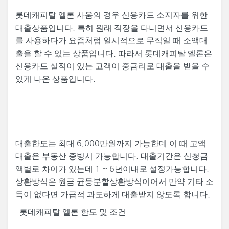
롯데캐피탈 엘론 사움의 경우 신용카드 소지자를 위한
대출상품입니다. 특히 원래 직장을 다니면서 신용카드
를 사용하다가 요즘처럼 일시적으로 무직일 때 소액대
출을 할 수 있는 상품입니다. 따라서 롯데캐피탈 엘론은
신용카드 실적이 있는 고객이 중금리로 대출을 받을 수
있게 나온 상품입니다.
대출한도는 최대 6,000만원까지 가능한데 이 때 고액
대출은 부동산 증빙시 가능합니다. 대출기간은 신청금
액별로 차이가 있는데 1 ~ 6년이내로 설정가능합니다.
상환방식은 원금 균등분할상환방식이어서 만약 기타 소
득이 없다면 가급적 과도하게 대출받지 않도록 합니다.
롯데캐피탈 엘론 한도 및 조건