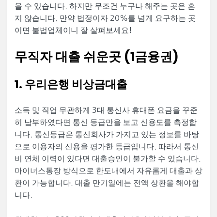
을 수 있습니다. 하지만 무조건 누구나 해주는 곳은 흔
지 않습니다. 만약 법정이자 20%를 넘게 요구하는 곳
이면 불법업체이니 잘 살펴보세요!
무직자 대출 쉬운곳 (1금융권)
1. 우리은행 비상금대출
소득 및 직업 무관하게 3대 통신사 휴대폰 요금을 꾸준
히 납부하였다면 통신 등급만을 보고 신용도를 측정합
니다. 통신등급은 통신회사가 가지고 있는 정보를 바탕
으로 이용자의 신용을 평가한 등급입니다. 따라서 통신
비 연체 이력이 있다면 대출승인이 불가할 수 있습니다.
마이너스통장 방식으로 한도내에서 자유롭게 대출과 상
환이 가능합니다. 대출 만기일에는 전액 상환을 해야합
니다.