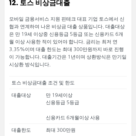
12. 토스 비상금대출
모바일 금융서비스 지원 핀테크 대표 기업 토스에서 신
협과 연계하여 나온 비상금 대출 상품입니다. 대출대상
은 만 19세 이상중 신용등급 5등급 또는 신용카드 6개
월 이상 사용한 적이 있어야 합니다. 금리는 최저 연
3.35%이며 대출 한도는 최대 300만원까지 바로 진행
이 가능합니다. 대출기간은 1년이며 상환방식은 만기일
시상환 방식입니다.
토스 비상금대출 조건 및 한도
대출대상
만 19세이상
신용등급 5등급
신용카드 6개월이상 사용
대출한도
최대 300만원