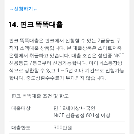
→신청하기←
14. 핀크 똑똑대출
핀크 똑똑대출은 핀크에서 신청할 수 있는 2금융권 무
직자 소액대출 상품입니다. 본 대출상품은 스마트저축
은행에서 취급하고 있습니다. 대출 조건은 성인중 NICE
신용등급 7등급부터 신청가능합니다. 마이너스통장방
식으로 상환할 수 있고 1 ~ 5년 이내 기간으로 진행가능
합니다. 중도상환수수료가 부과되지 않습니다.
핀크 똑똑대출 조건 및 한도
대출대상
만 19세이상 내국인
NICE 신용평정 601점 이상
대출한도
300만원