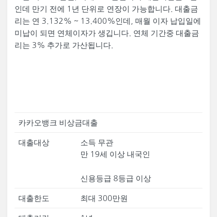
인데 만기 전에 1년 단위로 연장이 가능합니다. 대출금
리는 연 3.132% ~ 13.400%인데, 매월 이자 납입일에
미납이 되면 연체이자가 생깁니다. 연체 기간중 대출금
리는 3% 추가로 가산됩니다.
카카오뱅크 비상금대출
대출대상
소득 무관
만 19세 이상 내국인
신용등급 8등급 이상
대출한도
최대 300만원