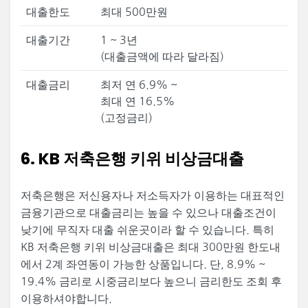
대출한도
최대 500만원
대출기간
1 ~ 3년
(대출금액에 따라 달라짐)
대출금리
최저 연 6.9% ~
최대 연 16.5%
(고정금리)
6. KB 저축은행 키위 비상금대출
저축은행은 저신용자나 저소득자가 이용하는 대표적인
금융기관으로 대출금리는 높을 수 있으나 대출조건이
낮기에 무직자 대출 쉬운곳이라 할 수 있습니다. 특히
KB 저축은행 키위 비상금대출은 최대 300만원 한도내
에서 2계 좌연동이 가능한 상품입니다. 단, 8.9% ~
19.4% 금리로 시중금리보다 높으니 금리한도 조회 후
이용하셔야합니다.