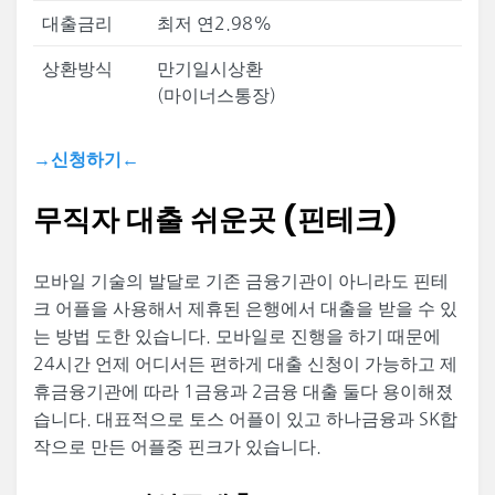
대출금리
최저 연2.98%
상환방식
만기일시상환
(마이너스통장)
→신청하기←
무직자 대출 쉬운곳 (핀테크)
모바일 기술의 발달로 기존 금융기관이 아니라도 핀테
크 어플을 사용해서 제휴된 은행에서 대출을 받을 수 있
는 방법 도한 있습니다. 모바일로 진행을 하기 때문에
24시간 언제 어디서든 편하게 대출 신청이 가능하고 제
휴금융기관에 따라 1금융과 2금융 대출 둘다 용이해졌
습니다. 대표적으로 토스 어플이 있고 하나금융과 SK합
작으로 만든 어플중 핀크가 있습니다.