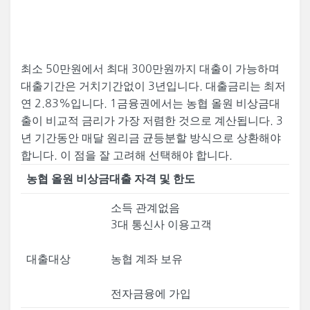
최소 50만원에서 최대 300만원까지 대출이 가능하며
대출기간은 거치기간없이 3년입니다. 대출금리는 최저
연 2.83%입니다. 1금융권에서는 농협 올원 비상금대
출이 비교적 금리가 가장 저렴한 것으로 계산됩니다. 3
년 기간동안 매달 원리금 균등분할 방식으로 상환해야
합니다. 이 점을 잘 고려해 선택해야 합니다.
농협 올원 비상금대출 자격 및 한도
소득 관계없음
3대 통신사 이용고객
대출대상
농협 계좌 보유
전자금융에 가입