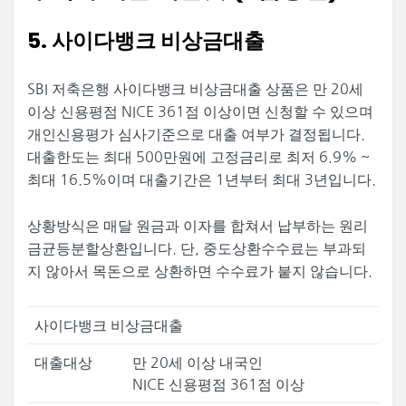
5. 사이다뱅크 비상금대출
SBI 저축은행 사이다뱅크 비상금대출 상품은 만 20세
이상 신용평점 NICE 361점 이상이면 신청할 수 있으며
개인신용평가 심사기준으로 대출 여부가 결정됩니다.
대출한도는 최대 500만원에 고정금리로 최저 6.9% ~
최대 16.5%이며 대출기간은 1년부터 최대 3년입니다.
상황방식은 매달 원금과 이자를 합쳐서 납부하는 원리
금균등분할상환입니다. 단, 중도상환수수료는 부과되
지 않아서 목돈으로 상환하면 수수료가 붙지 않습니다.
사이다뱅크 비상금대출
대출대상
만 20세 이상 내국인
NICE 신용평점 361점 이상