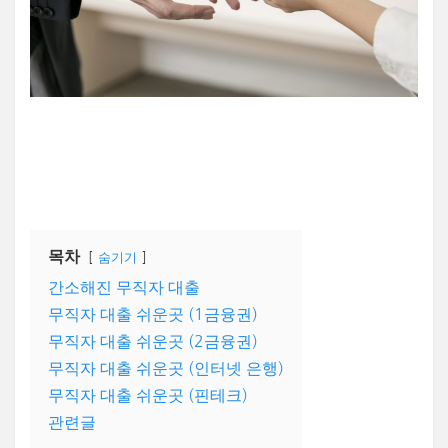
목차
숨기기
간소해진 무직자 대출
무직자 대출 쉬운곳 (1금융권)
무직자 대출 쉬운곳 (2금융권)
무직자 대출 쉬운곳 (인터넷 은행)
무직자 대출 쉬운곳 (핀테크)
관련글