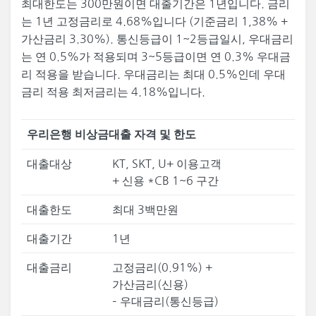
최대한도는 300만원이면 대출기간은 1년입니다. 금리
는 1년 고정금리로 4.68%입니다 (기준금리 1,38% +
가산금리 3.30%). 통신등급이 1~2등급일시, 우대금리
는 연 0.5%가 적용되며 3~5등급이면 연 0.3% 우대금
리 적용을 받습니다. 우대금리는 최대 0.5%인데 우대
금리 적용 최저금리는 4.18%입니다.
우리은행 비상금대출 자격 및 한도
대출대상
KT, SKT, U+ 이용고객
+ 신용 *CB 1~6 구간
대출한도
최대 3백만원
대출기간
1년
대출금리
고정금리(0.91%) +
가산금리(신용)
– 우대금리(통신등급)