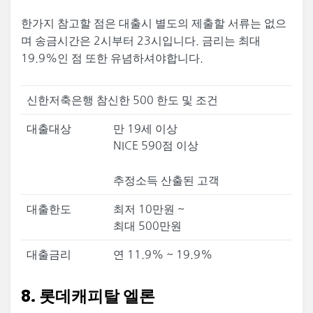
한가지 참고할 점은 대출시 별도의 제출할 서류는 없으
며 송금시간은 2시부터 23시입니다. 금리는 최대
19.9%인 점 또한 유념하셔야합니다.
신한저축은행 참신한 500 한도 및 조건
대출대상
만 19세 이상
NICE 590점 이상
추정소득 산출된 고객
대출한도
최저 10만원 ~
최대 500만원
대출금리
연 11.9% ~ 19.9%
8. 롯데캐피탈 엘론