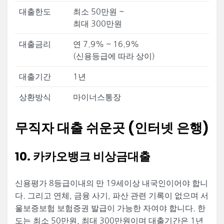
대출한도
최소 50만원 ~
최대 300만원
대출금리
연 7.9% ~ 16.9%
(신용등급에 따라 상이)
대출기간
1년
상환방식
마이너스통장
무직자 대출 쉬운곳 (인터넷 은행)
10. 카카오뱅크 비상금대출
신용평가 8등급이내의 만 19세이상 내국인이어야 합니
다. 그리고 연체, 금융 사기, 파산 관련 기록이 없으며 서
울보증보험 보험증권 발급이 가능한 자여야 합니다. 한
도는 최소 50만원, 최대 300만원이며 대출기간은 1년