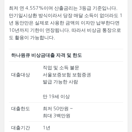
최저 연 4.557%이며 산출금리는 3등급 기준입니다.
만기일시상환 방식이라서 당장 매달 소득이 없더라도 1
년 동안만은 실제로 사용한 금액의 이자만 납부한다면
10년까지 기한이 연장됩니다. 따라서 비상금 통장으로
도 활용이 가능합니다.
하나원큐 비상금대출 자격 및 한도
직업 및 소득 불문
대출대상
서울보증보험 보험증권
발급 가능한 사람
만 19세 이상
대출한도
최저 50만원 ~
최대 3백만원
대출기간
1년