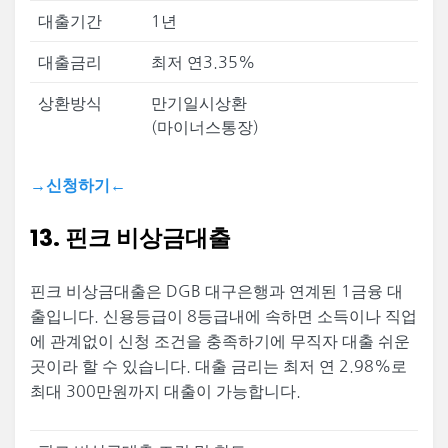
대출기간
1년
대출금리
최저 연3.35%
상환방식
만기일시상환
(마이너스통장)
→신청하기←
13. 핀크 비상금대출
핀크 비상금대출은 DGB 대구은행과 연계된 1금융 대
출입니다. 신용등급이 8등급내에 속하면 소득이나 직업
에 관계없이 신청 조건을 충족하기에 무직자 대출 쉬운
곳이라 할 수 있습니다. 대출 금리는 최저 연 2.98%로
최대 300만원까지 대출이 가능합니다.