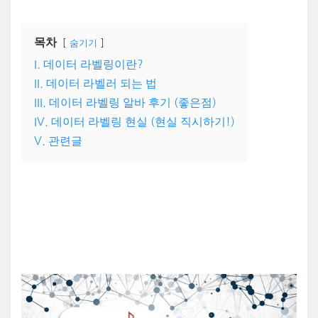
목차
숨기기
I. 데이터 라벨링이란?
II. 데이터 라벨러 되는 법
III. 데이터 라벨링 알바 후기 (좋은점)
IV. 데이터 라벨링 현실 (현실 직시하기!)
V. 관련글