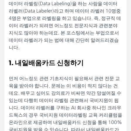
데이터 라벨링(Data Labeling)을 하는 사람을 데이터
라벨러(Data Labeler)라고 하며 데이터 라벨러 10명중
4명은 부업으로 라벨링을 하고 있습니다. 즉, 정규직 데
이터 라벨러가 되려면 어느정도 전문지식과 관련분야
지식도 많아야 하는데요. 본 포스팅에서는 부업으로서
데이터 라벨러가 되는 법에 대해 간단히 알려드리겠습
니다.
1. 내일배움카드 신청하기
먼저 어느정도 관련 기초지식이 필요해서 관련 전문 교
육을 받아야 합니다. 문제는 이 비용이 적지 않다는 건
데요. 배우고 싶어도 강의료가 비싸면 약간 망설여질 수
있는데 다행히 데이터 라벨링 관련해서 국비지원이 됩
니다. 데이터 라벨러를 구하는 AI 회사중 하나인 크라우
드웍스의 경우 국비지원 데이터라벨링 교육 커리큘럼을
온라인으로 제공하며 내일배움카드 신청을 통해 100%
국비지원을 받을 수 있습니다. 따라서 내일배움카드가