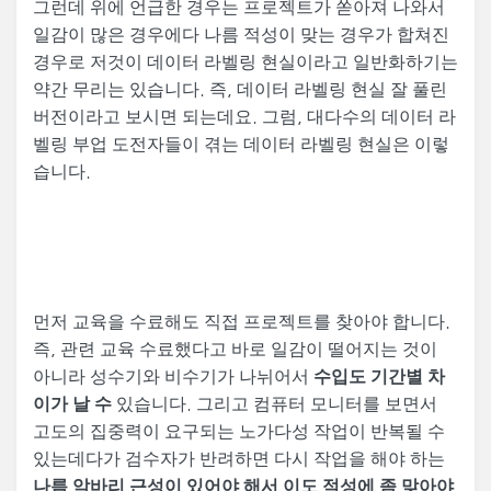
그런데 위에 언급한 경우는 프로젝트가 쏟아져 나와서
일감이 많은 경우에다 나름 적성이 맞는 경우가 합쳐진
경우로 저것이 데이터 라벨링 현실이라고 일반화하기는
약간 무리는 있습니다. 즉, 데이터 라벨링 현실 잘 풀린
버전이라고 보시면 되는데요. 그럼, 대다수의 데이터 라
벨링 부업 도전자들이 겪는 데이터 라벨링 현실은 이렇
습니다.
먼저 교육을 수료해도 직접 프로젝트를 찾아야 합니다.
즉, 관련 교육 수료했다고 바로 일감이 떨어지는 것이
아니라 성수기와 비수기가 나뉘어서
수입도 기간별 차
있습니다. 그리고 컴퓨터 모니터를 보면서
이가 날 수
고도의 집중력이 요구되는 노가다성 작업이 반복될 수
있는데다가 검수자가 반려하면 다시 작업을 해야 하는
나름 악바리 근성이 있어야 해서 이도 적성에 좀 맞아야