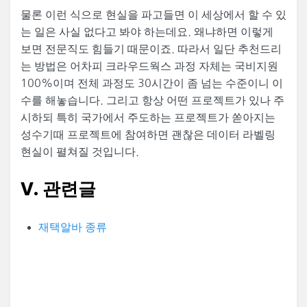
물론 이런 식으로 현실을 파고들면 이 세상에서 할 수 있
는 일은 사실 없다고 봐야 하는데요. 왜냐하면 이렇게
보면 전문직도 힘들기 때문이죠. 따라서 일단 추천드리
는 방법은 어차피 크라우드웍스 과정 자체는 국비지원
100%이며 전체 과정도 30시간이 좀 넘는 수준이니 이
수를 해놓습니다. 그리고 항상 어떤 프로젝트가 있나 주
시하되 특히 국가에서 주도하는 프로젝트가 쏟아지는
성수기때 프로젝트에 참여하면 괜찮은 데이터 라벨링
현실이 펼쳐질 것입니다.
V. 관련글
재택알바 종류