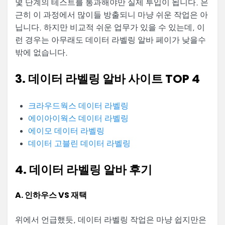
몇 단계의 테스트를 통과해야만 실제 투입이 됩니다. 은
근히 이 과정에서 많이들 방출되니 마냥 쉬운 작업은 아
닙니다. 하지만 비교적 쉬운 업무가 있을 수 있는데, 이
런 경우는 아무래도 데이터 라벨링 알바 페이가 낮을수
밖에 없습니다.
3. 데이터 라벨링 알바 사이트 TOP 4
크라우드웍스 데이터 라벨링
에이아이웍스 데이터 라벨링
에이모 데이터 라벨링
데이터 고블린 데이터 라벨링
4. 데이터 라벨링 알바 후기
A. 인하우스 VS 재택
위에서 언급했듯, 데이터 라벨링 작업은 마냥 쉽지만은