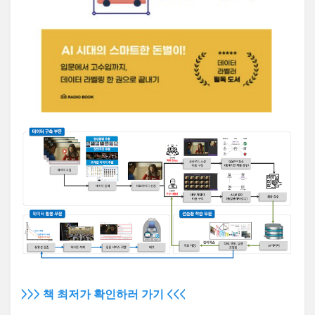
>>> 책 최저가 확인하러 가기 <<<