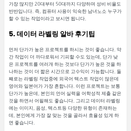
가장 많지만 20대부터 50대까지 다양하며 성비 비율도
반반입니다. 즉, 컴퓨터 사용이 익숙한 남녀노소 누구가
할 수 있는 작업이라고 보시면 됩니다.
5. 데이터 라벨링 알바 후기팁
먼저 단가가 높은 프로젝트를 하시는 것이 좋습니다. 약
간 작업이 더 까다로워서 기피할 수도 있는데, 단가 낮
은 프로젝트를 여러개 하는 것보다 단가가 높은 것을 하
나하는 것이 더 짧은 시간으로 고수익이 가능합니다. 둘
째로는 라벨링 작업중에 외국어 텍스트 작업이 많은데
영어와 일본어가 가장 흔합니다. 이런 프로젝트는 보통
단가가 높은데, 본인의 언어 실력을 어학성적 제출 같은
것을 하면서 어필해도 좋습니다. 그리고 데이터 라벨링
에는 이미지, 음성, 텍스트등 다양한 유형이 존재하는
데, 본인에게 가장 잘 맞는 것을 골라서 효율성 있게 하
면 좋습니다.