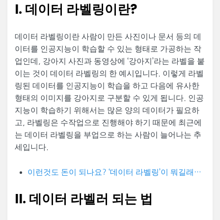
I. 데이터 라벨링이란?
데이터 라벨링이란 사람이 만든 사진이나 문서 등의 데
이터를 인공지능이 학습할 수 있는 형태로 가공하는 작
업인데, 강아지 사진과 동영상에 ‘강아지’라는 라벨을 붙
이는 것이 데이터 라벨링의 한 예시입니다. 이렇게 라벨
링된 데이터를 인공지능이 학습을 하고 다음에 유사한
형태의 이미지를 강아지로 구분할 수 있게 됩니다. 인공
지능이 학습하기 위해서는 많은 양의 데이터가 필요하
고, 라벨링은 수작업으로 진행해야 하기 때문에 최근에
는 데이터 라벨링을 부업으로 하는 사람이 늘어나는 추
세입니다.
이런것도 돈이 되나요? ‘데이터 라벨링’이 뭐길래…
II. 데이터 라벨러 되는 법