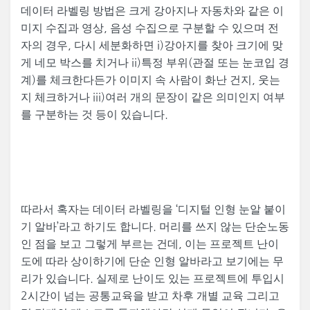
데이터 라벨링 방법은 크게 강아지나 자동차와 같은 이
미지 수집과 영상, 음성 수집으로 구분할 수 있으며 전
자의 경우, 다시 세분화하면 i)강아지를 찾아 크기에 맞
게 네모 박스를 치거나 ii)특정 부위(관절 또는 눈코입 경
계)를 체크한다든가 이미지 속 사람이 화난 건지, 웃는
지 체크하거나 iii)여러 개의 문장이 같은 의미인지 여부
를 구분하는 것 등이 있습니다.
따라서 혹자는 데이터 라벨링을 ‘디지털 인형 눈알 붙이
기 알바’라고 하기도 합니다. 머리를 쓰지 않는 단순노동
인 점을 보고 그렇게 부르는 건데, 이는 프로젝트 난이
도에 따라 상이하기에 단순 인형 알바라고 보기에는 무
리가 있습니다. 실제로 난이도 있는 프로젝트에 투입시
2시간이 넘는 공통교육을 받고 차후 개별 교육 그리고