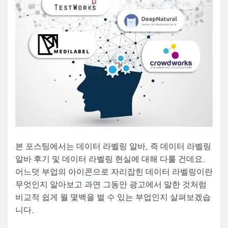
본 포스팅에서는 데이터 라벨링 알바, 즉 데이터 라벨링
알바 후기 및 데이터 라벨링 현실에 대해 다룰 건데요.
어느덧 부업의 아이콘으로 자리잡힌 데이터 라벨링이란
무엇인지 알아보고 과연 그동안 광고에서 말한 것처럼
비교적 쉽게 월 몇백을 벌 수 있는 부업인지 살펴보겠습
니다.