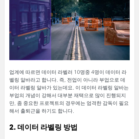
업계에 따르면 데이터 라벨러 10명중 4명이 데이터 라
벨링 알바라고 합니다. 즉, 전업이 아니라 부업으로 데
이터 라벨링 알바가 있는데요. 이 데이터 라벨링 알바는
부업의 개념이 강해서 대부분 재택으로 많이 진행되지
만, 좀 중요한 프로젝트의 경우에는 엄격한 감독이 필요
해서 출퇴근을 하기도 합니다.
2. 데이터 라벨링 방법