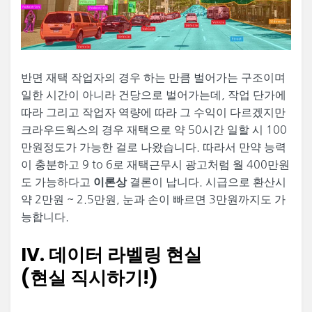
반면 재택 작업자의 경우 하는 만큼 벌어가는 구조이며
일한 시간이 아니라 건당으로 벌어가는데, 작업 단가에
따라 그리고 작업자 역량에 따라 그 수익이 다르겠지만
크라우드웍스의 경우 재택으로 약 50시간 일할 시 100
만원정도가 가능한 걸로 나왔습니다. 따라서 만약 능력
이 충분하고 9 to 6로 재택근무시 광고처럼 월 400만원
도 가능하다고
결론이 납니다. 시급으로 환산시
이론상
약 2만원 ~ 2.5만원, 눈과 손이 빠르면 3만원까지도 가
능합니다.
IV. 데이터 라벨링 현실
(현실 직시하기!)