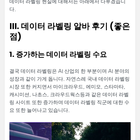
데이터 라벨링 현실에 대해서는 아래에서 다루겠습니
다.
III. 데이터 라벨링 알바 후기 (좋은
점)
1. 증가하는 데이터 라벨링 수요
결국 데이터 라벨링은 AI 산업의 한 부분이며 AI 분야의
성장과 같이 가게 돕니다. 자연스레 국내 데이터 라벨링
시장 또한 커지면서 마이크라우드, 에미모, 스타마타,
캐시미션, 나초스, 크라우드웍스등과 같은 데이터 라벨
링 사이트 또한 증가하며 데이터 라벨링 직군에 대한 수
요 또한 늘어나고 있습니다.