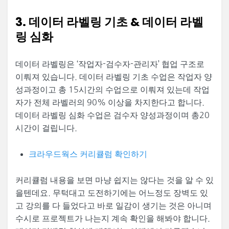
3.
데이터 라벨링 기초 & 데이터 라벨
링 심화
데이터 라벨링은 ‘작업자-검수자-관리자’ 협업 구조로
이뤄져 있습니다. 데이터 라벨링 기초 수업은 작업자 양
성과정이고 총 15시간의 수업으로 이뤄져 있는데 작업
자가 전체 라벨러의 90% 이상을 차지한다고 합니다.
데이터 라벨링 심화 수업은 검수자 양성과정이며 총20
시간이 걸립니다.
크라우드웍스 커리큘럼 확인하기
커리큘럼 내용을 보면 마냥 쉽지는 않다는 것을 알 수 있
을텐데요. 무턱대고 도전하기에는 어느정도 장벽도 있
고 강의를 다 들었다고 바로 일감이 생기는 것은 아니며
수시로 프로젝트가 나는지 계속 확인을 해봐야 합니다.