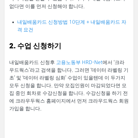
없다면 이를 먼저 신청해야 합니다.
내일배움카드 신청방법 10단계 + 내일배움카드 자
격 요건
2. 수업 신청하기
내일배움카드 신청후
고용노동부 HRD-Net
에서 ‘크라
우드웍스’라고 검색을 합니다. 그러면 ‘데이터 라벨링 기
초’ 및 ‘데이터 라벨링 심화’ 수업이 있을텐데 이 두가지
모두 신청을 합니다. 만약 모집인원이 마감되었다면 모
집 중인 회차로 수강신청을 합니다. 수강신청을 하기 전
에 크라우두웍스 홈페이지에서 먼저 크라우드웍스 회원
가입을 합니다.