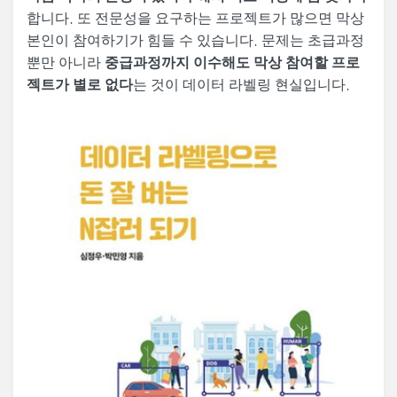
합니다. 또 전문성을 요구하는 프로젝트가 많으면 막상
본인이 참여하기가 힘들 수 있습니다. 문제는 초급과정
뿐만 아니라
중급과정까지 이수해도 막상 참여할 프로
는 것이 데이터 라벨링 현실입니다.
젝트가 별로 없다