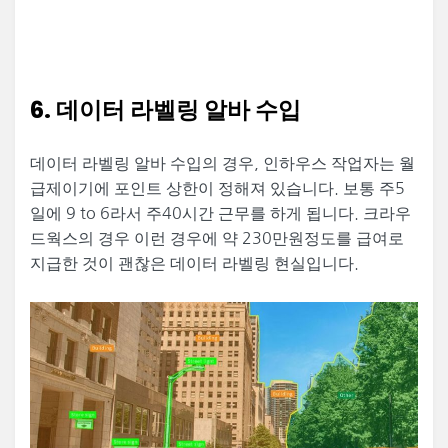
6. 데이터 라벨링 알바 수입
데이터 라벨링 알바 수입의 경우, 인하우스 작업자는 월
급제이기에 포인트 상한이 정해져 있습니다. 보통 주5
일에 9 to 6라서 주40시간 근무를 하게 됩니다. 크라우
드웍스의 경우 이런 경우에 약 230만원정도를 급여로
지급한 것이 괜찮은 데이터 라벨링 현실입니다.