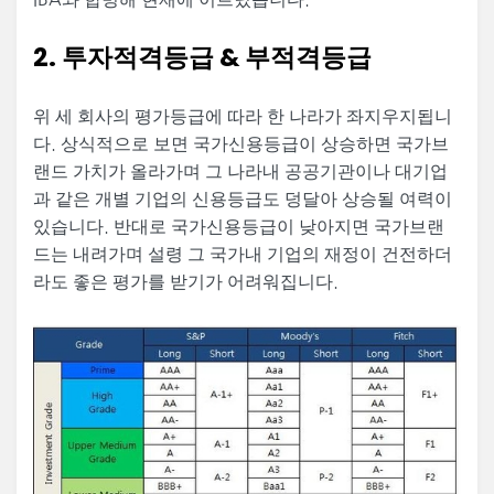
2. 투자적격등급 & 부적격등급
위 세 회사의 평가등급에 따라 한 나라가 좌지우지됩니
다. 상식적으로 보면 국가신용등급이 상승하면 국가브
랜드 가치가 올라가며 그 나라내 공공기관이나 대기업
과 같은 개별 기업의 신용등급도 덩달아 상승될 여력이
있습니다. 반대로 국가신용등급이 낮아지면 국가브랜
드는 내려가며 설령 그 국가내 기업의 재정이 건전하더
라도 좋은 평가를 받기가 어려워집니다.