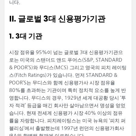
니다.
II. 글로벌 3대 신용평가기관
1. 3대 기관
시장 점유율 95%이 넘는 글로벌 3대 신용평가기관으
로는 미국의 스탠더드 앤드 푸어스(S&P, STANDARD
& POOR’S)와 무디스(MCS) 그리고 영국의 피치 레이팅
스(Fitch Ratings)가 있습니다. 먼저 STANDARD &
POOR’S는 무디스와 함께 신용평가사 시장 점유율
80%를 초과하는 기관이며 특히 정치적 요소를 높게 반
영합니다. 무디스의 경우, 1929년 세계 대공황 당시 ‘투
자 적격’ 등급을 매긴 회사만 살아남으면서 명성을 얻었
습니다. 현재 전세계 신용평가 시장 40% 이상의 점유
률을 자랑합니다. 피치레이팅스는 미국 뉴욕의 ‘피치 퍼
블리싱’에서 출발했는데 1997년 런던의 신용평가회사
IBA와 합병해 현재에 이르렀습니다.