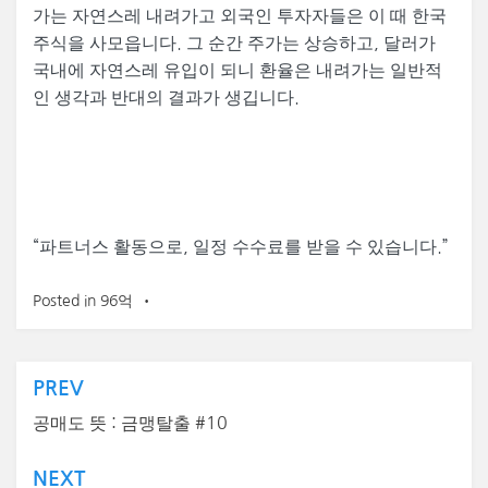
가는 자연스레 내려가고 외국인 투자자들은 이 때 한국
주식을 사모읍니다. 그 순간 주가는 상승하고, 달러가
국내에 자연스레 유입이 되니 환율은 내려가는 일반적
인 생각과 반대의 결과가 생깁니다.
“
파트너스 활동으로, 일정 수수료를 받을 수 있습니다.”
Posted in
96억
글
PREV
탐
공매도 뜻 : 금맹탈출 #10
색
NEXT