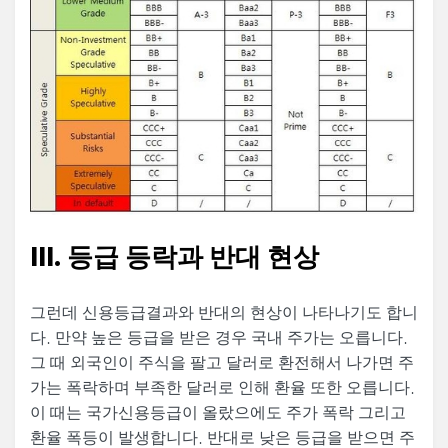
III. 등급 등락과 반대 현상
그런데 신용등급결과와 반대의 현상이 나타나기도 합니
다. 만약 높은 등급을 받은 경우 국내 주가는 오릅니다.
그 때 외국인이 주식을 팔고 달러로 환전해서 나가면 주
가는 폭락하며 부족한 달러로 인해 환율 또한 오릅니다.
이 때는 국가신용등급이 올랐으에도 주가 폭락 그리고
환율 폭등이 발생합니다. 반대로 낮은 등급을 받으면 주