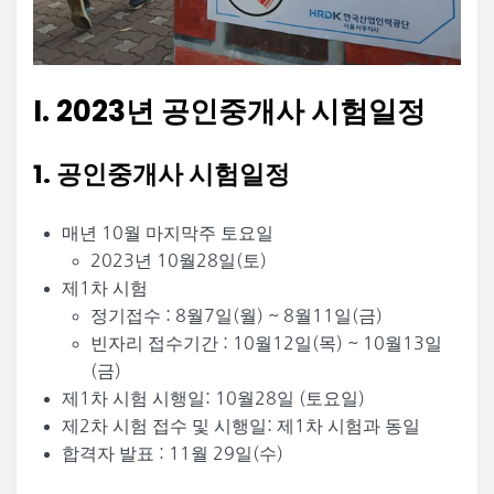
I. 2023년 공인중개사
시험일정
1. 공인중개사 시험일정
매년 10월 마지막주 토요일
2023년 10월28일(토)
제1차 시험
정기접수 : 8월7일(월) ~ 8월11일(금)
빈자리 접수기간 : 10월12일(목) ~ 10월13일
(금)
제1차 시험 시행일: 10월28일 (토요일)
제2차 시험 접수 및 시행일: 제1차 시험과 동일
합격자 발표 : 11월 29일(수)