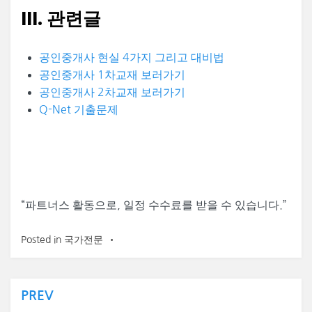
III. 관련글
공인중개사 현실 4가지 그리고 대비법
공인중개사 1차교재 보러가기
공인중개사 2차교재 보러가기
Q-Net 기출문제
“
파트너스 활동으로, 일정 수수료를 받을 수 있습니다.”
Posted in
국가전문
글
PREV