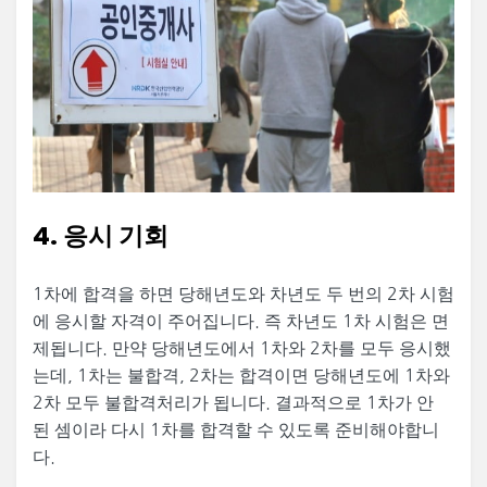
4. 응시 기회
1차에 합격을 하면 당해년도와 차년도 두 번의 2차 시험
에 응시할 자격이 주어집니다. 즉 차년도 1차 시험은 면
제됩니다. 만약 당해년도에서 1차와 2차를 모두 응시했
는데, 1차는 불합격, 2차는 합격이면 당해년도에 1차와
2차 모두 불합격처리가 됩니다. 결과적으로 1차가 안
된 셈이라 다시 1차를 합격할 수 있도록 준비해야합니
다.