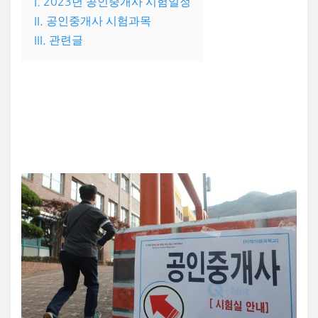
I. 2023년 공인중개사 시험일정
II. 공인중개사 시험과목
III. 관련글