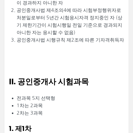
이 경과하지 아니한 자
공인중개사법 제4조의4에 따라 시험부정행위자로
처분일로부터 5년간 시험응시자격 정지중인 자 (상
기 제한기간이 시험시행일 전일 기준으로 경과되지
아니한 자는 응시할 수 없음)
공인중개사법 시행규칙 제2조에 따른 기자격취득자
II. 공인중개사 시험과목
전과목 5지 선택형
1차는 2과목
2차는 3과목
1. 제1차