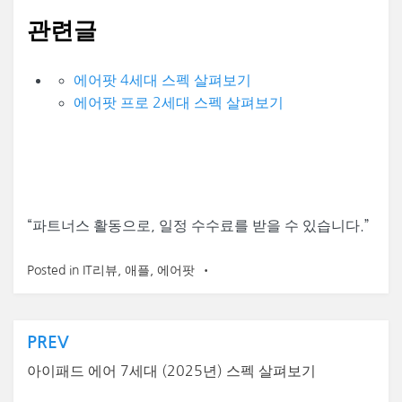
관련글
에어팟 4세대 스펙 살펴보기
에어팟 프로 2세대 스펙 살펴보기
“
파트너스 활동으로, 일정 수수료를 받을 수 있습니다.”
Posted in
IT리뷰
,
애플
,
에어팟
글
PREV
탐
아이패드 에어 7세대 (2025년) 스펙 살펴보기