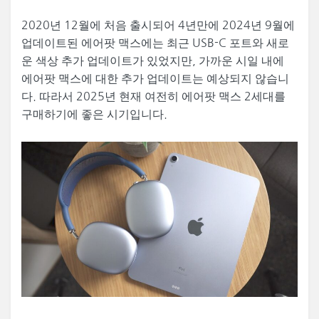
2020년 12월에 처음 출시되어 4년만에 2024년 9월에
업데이트된 에어팟 맥스에는 최근 USB-C 포트와 새로
운 색상 추가 업데이트가 있었지만, 가까운 시일 내에
에어팟 맥스에 대한 추가 업데이트는 예상되지 않습니
다. 따라서 2025년 현재 여전히 에어팟 맥스 2세대를
구매하기에 좋은 시기입니다.