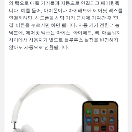
의 탭으로 애플 기기들과 자동으로 연결되고 페어링됩
니다. 예를 들어, 아이폰이나 아이패드에 에어팟 맥스를
연결하려면, 헤드폰을 해당 기기 근처에 가져간 후 ‘연
결’ 버튼을 누르기만 하면 됩니다. 자동 기기 전환 기능
덕분에, 에어팟 맥스는 아이폰, 아이패드, 맥, 애플워치
사이에서 사용자가 별도로 블루투스 설정을 변경하지
않아도 자동으로 전환됩니다.