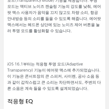
모드(Transparency Mode) 기능을 제공합니다. 투명
모드는 액티브 노이즈 캔슬링 기능의 강도를 낮춰, 에어
팟 맥스 사용자가 음악을 끄지 않고도 차량 소리, 항공
안내방송 등의 소리를 들을 수 있도록 해줍니다. 에어팟
맥스에서는 헤드폰 상단에 있는 노이즈 제어 버튼을 눌
러 투명 모드를 활성화할 수 있습니다.
iOS 16.1부터는 적응형 투명 모드(Adaptive
Transparency) 기능이 에어팟 맥스에 추가되었습니다.
이 기능은 콘서트장의 큰 스피커, 사이렌, 공사 소음 등
과 같이 갑작스럽고 큰 소리는 차단하면서도, 주변의 다
른 소음은 계속 들을 수 있도록 설계되었습니다.
적응형 EQ