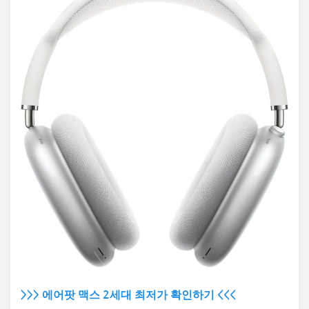
>>> 에어팟 맥스 2세대 최저가 확인하기 <<<