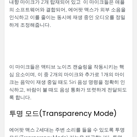
내향 마이크가 2개 탑재되어 있고 이 마이크들은 애플
의 소프트웨어와 결합되어, 에어팟 맥스가 외부 소음을
인식하고 이를 줄이는 동시에 재생 중인 오디오를 정밀
하게 조정해줍니다.
이 마이크들은 액티브 노이즈 캔슬링을 작동시키는 핵
심 요소이며, 이 중 2개의 마이크와 추가로 1개의 마이
크는 음악이 재생 중일 때도 Siri 음성 명령을 정확히 인
식하고, 바람이 불 때도 음성 통화가 또렷하게 전달되도
록 합니다.
투명 모드(Transparency Mode)
에어팟 맥스 2세대는 주변 소리를 들을 수 있도록 투명