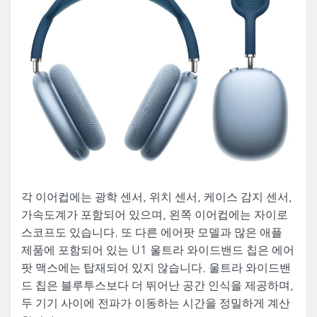
각 이어컵에는 광학 센서, 위치 센서, 케이스 감지 센서,
가속도계가 포함되어 있으며, 왼쪽 이어컵에는 자이로
스코프도 있습니다. 또 다른 에어팟 모델과 많은 애플
제품에 포함되어 있는 U1 울트라 와이드밴드 칩은 에어
팟 맥스에는 탑재되어 있지 않습니다. 울트라 와이드밴
드 칩은 블루투스보다 더 뛰어난 공간 인식을 제공하며,
두 기기 사이에 전파가 이동하는 시간을 정밀하게 계산