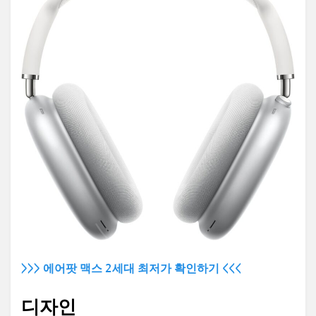
>>> 에어팟 맥스 2세대 최저가 확인하기 <<<
디자인