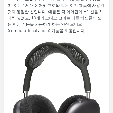
며, 이는 1세대 에어팟 프로와 같은 이전 제품에 사용된
것과 동일한 칩입니다. 애플은 각 이어컵에 H1 칩을 하
나씩 넣었고, 10개의 오디오 코어는 애플 헤드폰의 모
든 핵심 기능을 가능하게 하는 연산 오디오
(computational audio) 기능을 제공합니다.