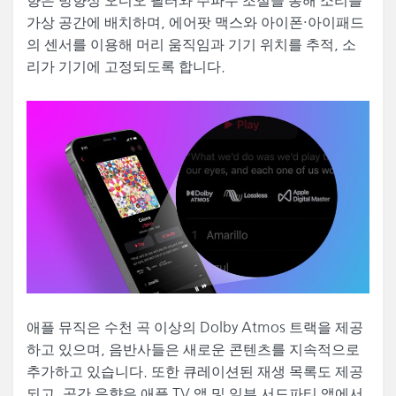
향은 방향성 오디오 필터와 주파수 조절을 통해 소리를
가상 공간에 배치하며, 에어팟 맥스와 아이폰·아이패드
의 센서를 이용해 머리 움직임과 기기 위치를 추적, 소
리가 기기에 고정되도록 합니다.
애플 뮤직은 수천 곡 이상의 Dolby Atmos 트랙을 제공
하고 있으며, 음반사들은 새로운 콘텐츠를 지속적으로
추가하고 있습니다. 또한 큐레이션된 재생 목록도 제공
되고, 공간 음향은 애플 TV 앱 및 일부 서드파티 앱에서