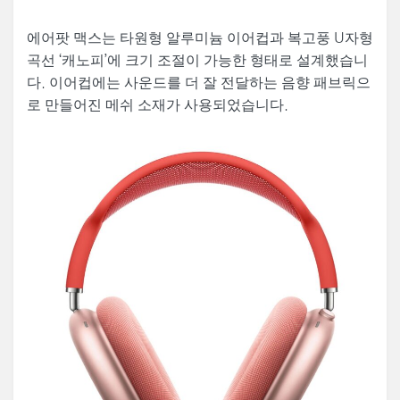
에어팟 맥스는 타원형 알루미늄 이어컵과 복고풍 U자형
곡선 ‘캐노피’에 크기 조절이 가능한 형태로 설계했습니
다. 이어컵에는 사운드를 더 잘 전달하는 음향 패브릭으
로 만들어진 메쉬 소재가 사용되었습니다.