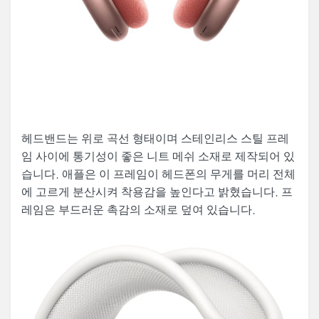
헤드밴드는 위로 곡선 형태이며 스테인리스 스틸 프레
임 사이에 통기성이 좋은 니트 메쉬 소재로 제작되어 있
습니다. 애플은 이 프레임이 헤드폰의 무게를 머리 전체
에 고르게 분산시켜 착용감을 높인다고 밝혔습니다. 프
레임은 부드러운 촉감의 소재로 덮여 있습니다.