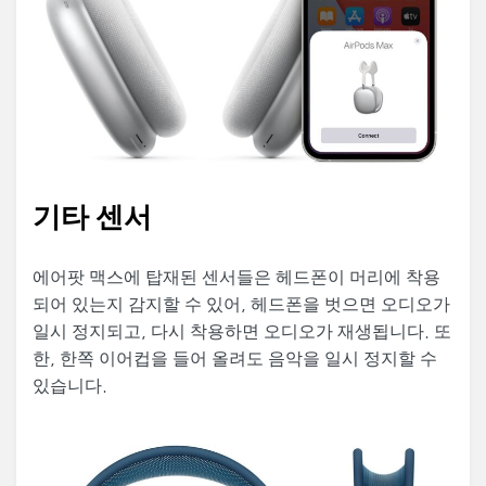
기타 센서
에어팟 맥스에 탑재된 센서들은 헤드폰이 머리에 착용
되어 있는지 감지할 수 있어, 헤드폰을 벗으면 오디오가
일시 정지되고, 다시 착용하면 오디오가 재생됩니다. 또
한, 한쪽 이어컵을 들어 올려도 음악을 일시 정지할 수
있습니다.