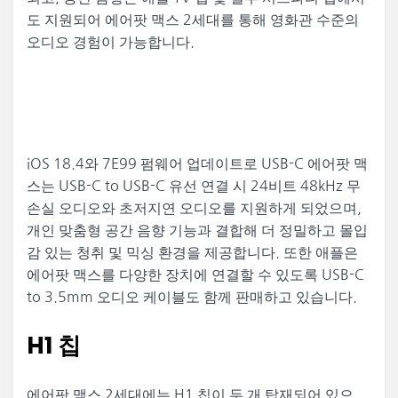
도 지원되어 에어팟 맥스 2세대를 통해 영화관 수준의
오디오 경험이 가능합니다.
iOS 18.4와 7E99 펌웨어 업데이트로 USB-C 에어팟 맥
스는 USB-C to USB-C 유선 연결 시 24비트 48kHz 무
손실 오디오와 초저지연 오디오를 지원하게 되었으며,
개인 맞춤형 공간 음향 기능과 결합해 더 정밀하고 몰입
감 있는 청취 및 믹싱 환경을 제공합니다. 또한 애플은
에어팟 맥스를 다양한 장치에 연결할 수 있도록 USB-C
to 3.5mm 오디오 케이블도 함께 판매하고 있습니다.
H1 칩
에어팟 맥스 2세대에는 H1 칩이 두 개 탑재되어 있으