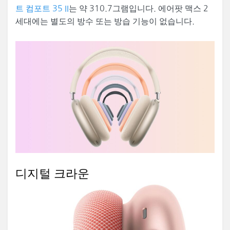
트 컴포트 35 II
는 약 310.7그램입니다. 에어팟 맥스 2
세대에는 별도의 방수 또는 방습 기능이 없습니다.
디지털 크라운