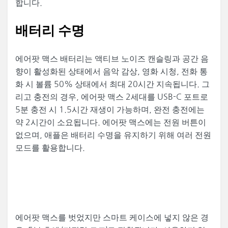
합니다.
배터리 수명
에어팟 맥스 배터리는 액티브 노이즈 캔슬링과 공간 음
향이 활성화된 상태에서 음악 감상, 영화 시청, 전화 통
화 시 볼륨 50% 상태에서 최대 20시간 지속됩니다. 그
리고 충전의 경우, 에어팟 맥스 2세대를 USB-C 포트로
5분 충전 시 1.5시간 재생이 가능하며, 완전 충전에는
약 2시간이 소요됩니다. 에어팟 맥스에는 전원 버튼이
없으며, 애플은 배터리 수명을 유지하기 위해 여러 전원
모드를 활용합니다.
에어팟 맥스를 벗었지만 스마트 케이스에 넣지 않은 경