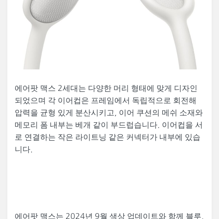
에어팟 맥스 2세대는 다양한 머리 형태에 맞게 디자인
되었으며 각 이어컵은 프레임에서 독립적으로 회전해
압력을 균형 있게 분산시키고, 이어 쿠션의 메쉬 소재와
메모리 폼 내부는 베개 같이 부드럽습니다. 이어컵을 서
로 연결하는 작은 라이트닝 같은 커넥터가 내부에 있습
니다.
에어팟 맥스는 2024년 9월 색상 업데이트와 함께 블루,