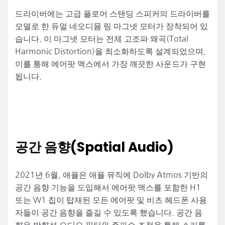
드라이버에는 고급 플로어 스탠딩 스피커의 드라이버를
모델로 한 듀얼 네오디뮴 링 마그넷 모터가 장착되어 있
습니다. 이 마그넷 모터는 전체 고조파 왜곡(Total
Harmonic Distortion)을 최소화하도록 설계되었으며,
이를 통해 에어팟 맥스에서 가장 깨끗한 사운드가 구현
됩니다.
공간 음향(Spatial Audio)
2021년 6월, 애플은 애플 뮤직에 Dolby Atmos 기반의
공간 음향 기능을 도입해서 에어팟 맥스를 포함한 H1
또는 W1 칩이 탑재된 모든 에어팟 및 비츠 헤드폰 사용
자들이 공간 음향을 즐길 수 있도록 했습니다. 공간 음