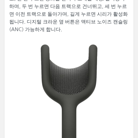
하며, 두 번 누르면 다음 트랙으로 건너뛰고, 세 번 누르
면 이전 트랙으로 돌아가며, 길게 누르면 시리가 활성화
됩니다. 디지털 크라운 옆 버튼은 액티브 노이즈 캔슬링
(ANC) 가능하게 합니다.