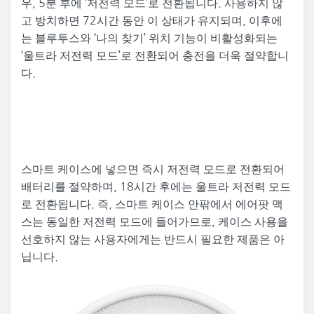
우, 5분 후에 ‘저전력 모드’로 전환됩니다. 사용하지 않
고 방치하면 72시간 동안 이 상태가 유지되며, 이후에
는 블루투스와 ‘나의 찾기’ 위치 기능이 비활성화되는
‘울트라 저전력 모드’로 전환되어 충전을 더욱 절약합니
다.
스마트 케이스에 넣으면 즉시 저전력 모드로 전환되어
배터리를 절약하며, 18시간 후에는 울트라 저전력 모드
로 전환됩니다. 즉, 스마트 케이스 안팎에서 에어팟 맥
스는 동일한 저전력 모드에 들어가므로, 케이스 사용을
선호하지 않는 사용자에게는 반드시 필요한 제품은 아
닙니다.