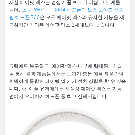
사실 에어팟 맥스는 경쟁 제품보다 더 비쌉니다. 예를
들어,
소니 WH-1000XM4 헤드폰
과
보스 노이즈 캔슬
링 헤드폰 700
은 모두 에어팟 맥스와 유사한 기능을 제
공하지만 가격은 에어팟 맥스 2세대보다 낮습니다.
그럼에도 불구하고, 에어팟 맥스 내부에 탑재된 H1 칩
을 통해 경쟁 제품들에서는 느끼기 힘든 애플 제품간의
완벽하게 통합된 페어링 및 기기 전환 경험을 할 수 있습
니다. 즉, 애플 유저에게는 사실상 에어팟 맥스는 기능
면에서 오버이어 헤드폰 중 최고 선택지입니다.