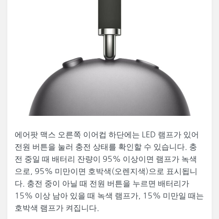
에어팟 맥스 오른쪽 이어컵 하단에는 LED 램프가 있어
전원 버튼을 눌러 충전 상태를 확인할 수 있습니다. 충
전 중일 때 배터리 잔량이 95% 이상이면 램프가 녹색
으로, 95% 미만이면 호박색(오렌지색)으로 표시됩니
다. 충전 중이 아닐 때 전원 버튼을 누르면 배터리가
15% 이상 남아 있을 때 녹색 램프가, 15% 미만일 때는
호박색 램프가 켜집니다.