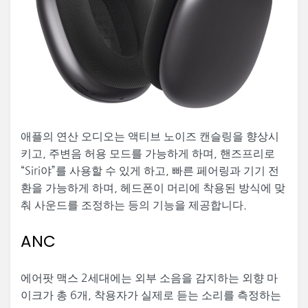
애플의 연산 오디오는 액티브 노이즈 캔슬링을 향상시
키고, 주변음 허용 모드를 가능하게 하며, 핸즈프리로
“Siri야”를 사용할 수 있게 하고, 빠른 페어링과 기기 전
환을 가능하게 하며, 헤드폰이 머리에 착용된 방식에 맞
춰 사운드를 조정하는 등의 기능을 제공합니다.
ANC
에어팟 맥스 2세대에는 외부 소음을 감지하는 외향 마
이크가 총 6개, 착용자가 실제로 듣는 소리를 측정하는