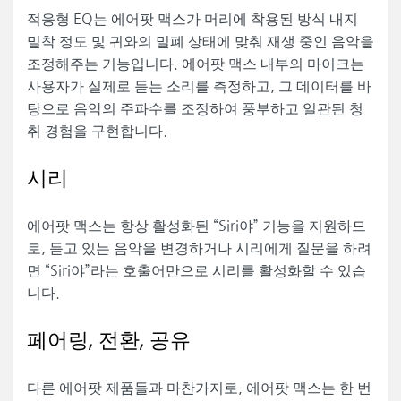
적응형 EQ는 에어팟 맥스가 머리에 착용된 방식 내지
밀착 정도 및 귀와의 밀폐 상태에 맞춰 재생 중인 음악을
조정해주는 기능입니다. 에어팟 맥스 내부의 마이크는
사용자가 실제로 듣는 소리를 측정하고, 그 데이터를 바
탕으로 음악의 주파수를 조정하여 풍부하고 일관된 청
취 경험을 구현합니다.
시리
에어팟 맥스는 항상 활성화된 “Siri야” 기능을 지원하므
로, 듣고 있는 음악을 변경하거나 시리에게 질문을 하려
면 “Siri야”라는 호출어만으로 시리를 활성화할 수 있습
니다.
페어링, 전환, 공유
다른 에어팟 제품들과 마찬가지로, 에어팟 맥스는 한 번