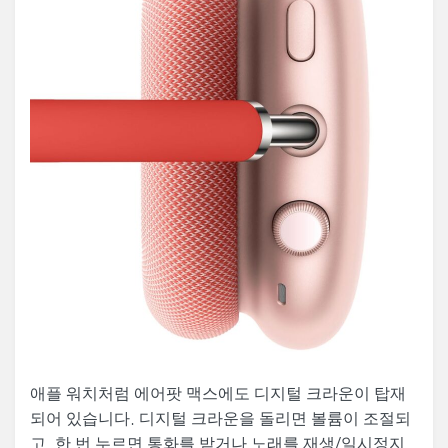
애플 워치처럼 에어팟 맥스에도 디지털 크라운이 탑재
되어 있습니다. 디지털 크라운을 돌리면 볼륨이 조절되
고, 한 번 누르면 통화를 받거나 노래를 재생/일시정지