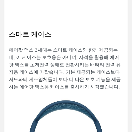
스마트 케이스
에어팟 맥스 2세대는 스마트 케이스와 함께 제공되는
데, 이 케이스는 보호용은 아니며, 자석을 활용해 에어
팟 맥스를 초저전력 상태로 전환시키는 배터리 전력 유
지용 케이스에 가깝습니다. 기본 제공되는 케이스보다
서드파티 제조업체들이 보다 더 나은 보호 기능을 제공
하는 에어팟 맥스용 케이스를 출시하기 시작했습니다.